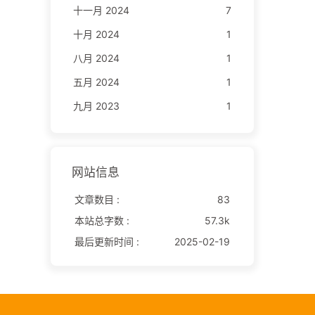
十一月 2024
7
十月 2024
1
八月 2024
1
五月 2024
1
九月 2023
1
网站信息
文章数目 :
83
本站总字数 :
57.3k
最后更新时间 :
2025-02-19