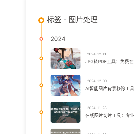
标签 - 图片处理
2024
2024-12-11
JPG转PDF工具：免费
2024-12-09
AI智能图片背景移除工
2024-11-28
在线图片切片工具：专