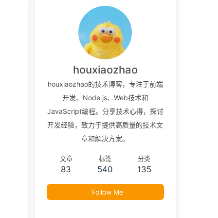
houxiaozhao
houxiaozhao的技术博客，专注于前端
开发、Node.js、Web技术和
JavaScript编程。分享技术心得，探讨
开发经验，致力于提供高质量的技术文
章和解决方案。
文章
标签
分类
83
540
135
Follow Me