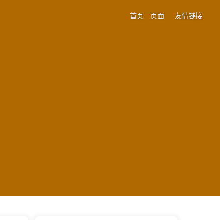
首页
页面
友情链接