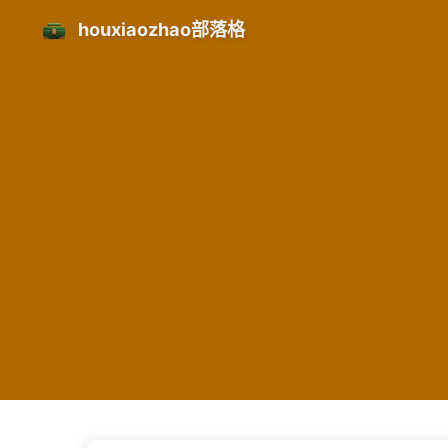
houxiaozhao部落格