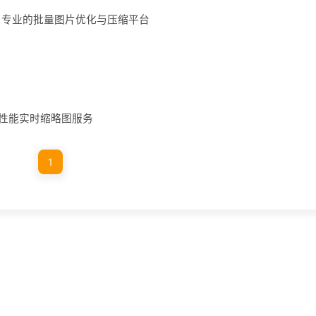
：专业的批量图片优化与压缩平台
建高性能实时缩略图服务
1