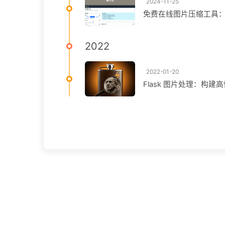
2024-11-25
免费在线图片压缩工具
2022
2022-01-20
Flask 图片处理：构