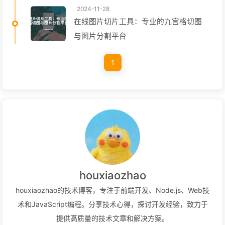
2024-11-28
在线图片切片工具：专业的九宫格切图
与图片分割平台
1
houxiaozhao
houxiaozhao的技术博客，专注于前端开发、Node.js、Web技
术和JavaScript编程。分享技术心得，探讨开发经验，致力于
提供高质量的技术文章和解决方案。