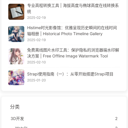
专业高程转换工具 | 海拔高度与椭球高度在线转换系
统
2025-02-19
Histime时光影像馆：优雅呈现历史瞬间的在线时间
轴相册 | Historical Photo Timeline Gallery
2025-02-19
免费离线图片水印工具：保护隐私的浏览器端水印解
决方案 | Free Offline Image Watermark Tool
2025-02-10
Strapi使用指南（一）：从零开始搭建Strapi项目
2025-01-20
分类
3D开发
2