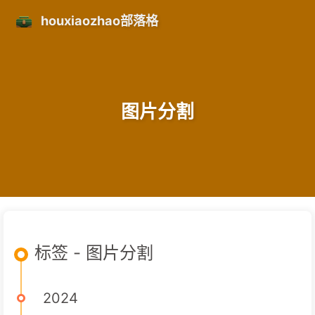
houxiaozhao部落格
图片分割
标签 - 图片分割
2024