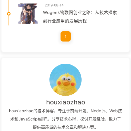
2019-08-14
Wugeek物联网创业之路：从技术探索
到行业应用的发展历程
1
houxiaozhao
houxiaozhao的技术博客，专注于前端开发、Node.js、Web技
术和JavaScript编程。分享技术心得，探讨开发经验，致力于
提供高质量的技术文章和解决方案。