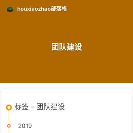
houxiaozhao部落格
团队建设
标签 - 团队建设
2019