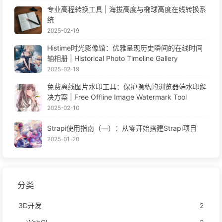
专业高程转换工具 | 海拔高度与椭球高度在线转换系
统
2025-02-19
Histime时光影像馆：优雅呈现历史瞬间的在线时间
轴相册 | Historical Photo Timeline Gallery
2025-02-19
免费离线图片水印工具：保护隐私的浏览器端水印解
决方案 | Free Offline Image Watermark Tool
2025-02-10
Strapi使用指南（一）：从零开始搭建Strapi项目
2025-01-20
分类
3D开发
2