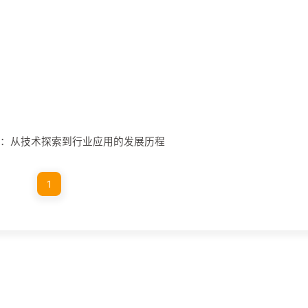
之路：从技术探索到行业应用的发展历程
1