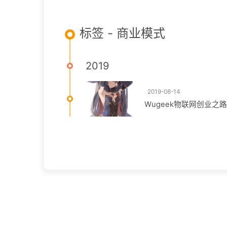
标签 - 商业模式
2019
2019-08-14
Wugeek物联网创业