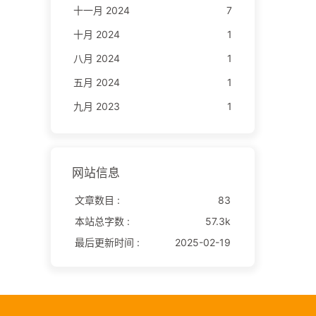
十一月 2024
7
十月 2024
1
八月 2024
1
五月 2024
1
九月 2023
1
网站信息
文章数目 :
83
本站总字数 :
57.3k
最后更新时间 :
2025-02-19