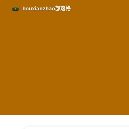
houxiaozhao部落格