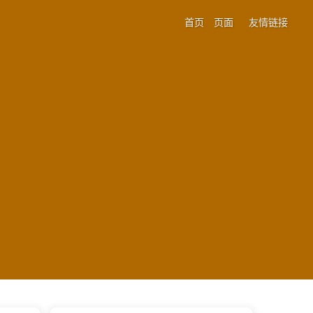
首页
页面
友情链接