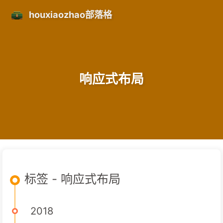
houxiaozhao部落格
响应式布局
标签 - 响应式布局
2018