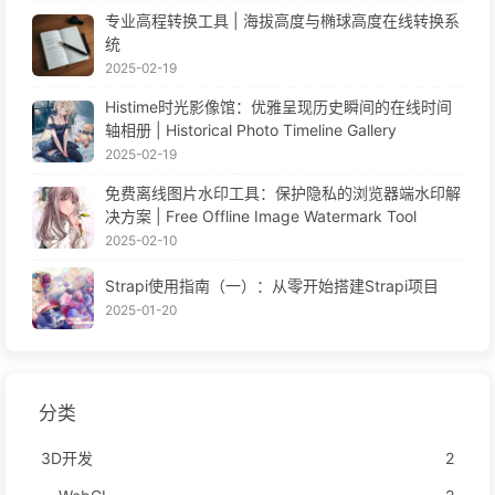
专业高程转换工具 | 海拔高度与椭球高度在线转换系
统
2025-02-19
Histime时光影像馆：优雅呈现历史瞬间的在线时间
轴相册 | Historical Photo Timeline Gallery
2025-02-19
免费离线图片水印工具：保护隐私的浏览器端水印解
决方案 | Free Offline Image Watermark Tool
2025-02-10
Strapi使用指南（一）：从零开始搭建Strapi项目
2025-01-20
分类
3D开发
2