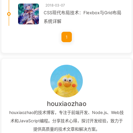
2018-03-07
CSS现代布局技术：Flexbox与Grid布局
系统详解
1
houxiaozhao
houxiaozhao的技术博客，专注于前端开发、Node.js、Web技
术和JavaScript编程。分享技术心得，探讨开发经验，致力于
提供高质量的技术文章和解决方案。