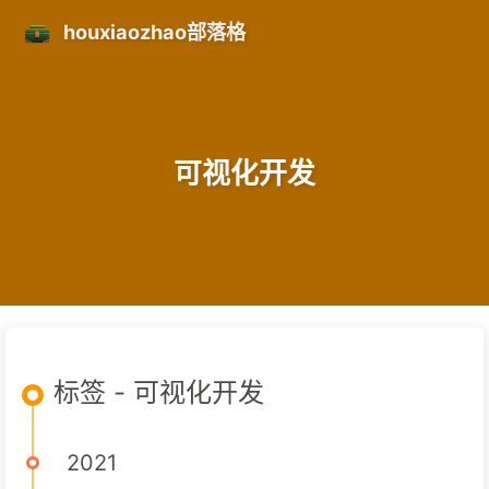
houxiaozhao部落格
可视化开发
标签 - 可视化开发
2021