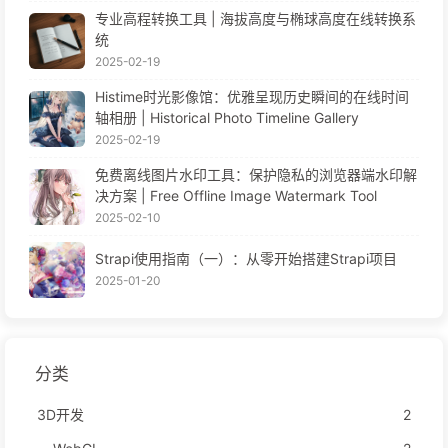
专业高程转换工具 | 海拔高度与椭球高度在线转换系
统
2025-02-19
Histime时光影像馆：优雅呈现历史瞬间的在线时间
轴相册 | Historical Photo Timeline Gallery
2025-02-19
免费离线图片水印工具：保护隐私的浏览器端水印解
决方案 | Free Offline Image Watermark Tool
2025-02-10
Strapi使用指南（一）：从零开始搭建Strapi项目
2025-01-20
分类
3D开发
2