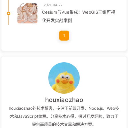
2021-04-27
Cesium与Vue集成：WebGIS三维可视
化开发实战案例
1
houxiaozhao
houxiaozhao的技术博客，专注于前端开发、Node.js、Web技
术和JavaScript编程。分享技术心得，探讨开发经验，致力于
提供高质量的技术文章和解决方案。