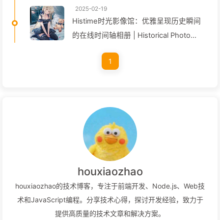
2025-02-19
Histime时光影像馆：优雅呈现历史瞬间
的在线时间轴相册 | Historical Photo
Timeline Gallery
1
houxiaozhao
houxiaozhao的技术博客，专注于前端开发、Node.js、Web技
术和JavaScript编程。分享技术心得，探讨开发经验，致力于
提供高质量的技术文章和解决方案。