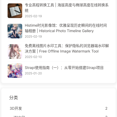
专业高程转换工具 | 海拔高度与椭球高度在线转换系
统
2025-02-19
Histime时光影像馆：优雅呈现历史瞬间的在线时间
轴相册 | Historical Photo Timeline Gallery
2025-02-19
免费离线图片水印工具：保护隐私的浏览器端水印解
决方案 | Free Offline Image Watermark Tool
2025-02-10
Strapi使用指南（一）：从零开始搭建Strapi项目
2025-01-20
分类
3D开发
2