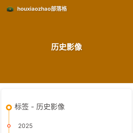
houxiaozhao部落格
历史影像
标签 - 历史影像
2025