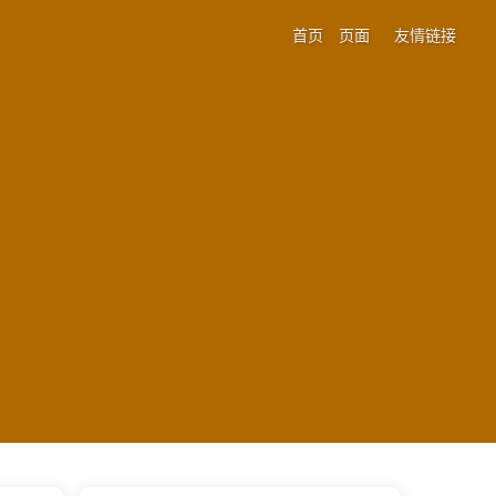
首页
页面
友情链接