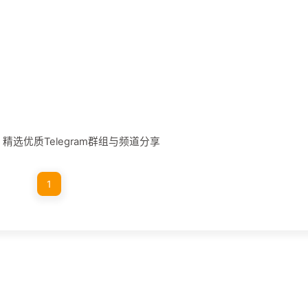
 | 精选优质Telegram群组与频道分享
1