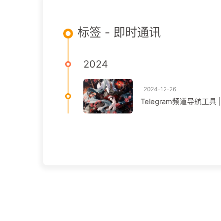
标签 - 即时通讯
2024
2024-12-26
Telegram频道导航工具