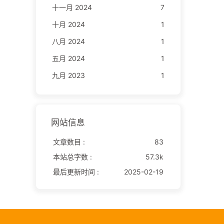
十一月 2024
7
十月 2024
1
八月 2024
1
五月 2024
1
九月 2023
1
网站信息
文章数目 :
83
本站总字数 :
57.3k
最后更新时间 :
2025-02-19