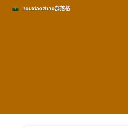
houxiaozhao部落格