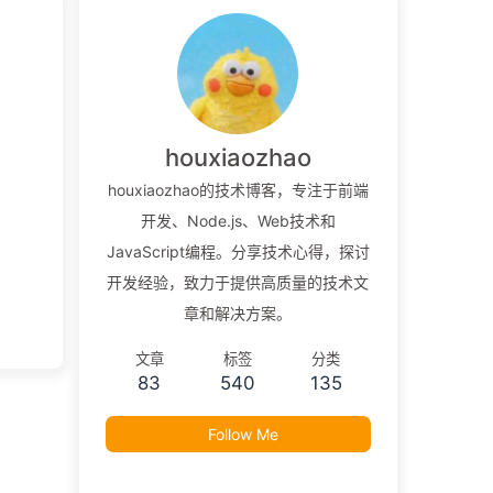
houxiaozhao
houxiaozhao的技术博客，专注于前端
开发、Node.js、Web技术和
JavaScript编程。分享技术心得，探讨
开发经验，致力于提供高质量的技术文
章和解决方案。
文章
标签
分类
83
540
135
Follow Me