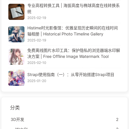
专业高程转换工具 | 海拔高度与椭球高度在线转换系
统
2025-02-19
Histime时光影像馆：优雅呈现历史瞬间的在线时间
轴相册 | Historical Photo Timeline Gallery
2025-02-19
免费离线图片水印工具：保护隐私的浏览器端水印解
决方案 | Free Offline Image Watermark Tool
2025-02-10
Strapi使用指南（一）：从零开始搭建Strapi项目
2025-01-20
分类
3D开发
2