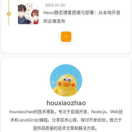
2023-01-30
Hexo静态博客搭建与部署：从本地开发
到云端发布
1
houxiaozhao
houxiaozhao的技术博客，专注于前端开发、Node.js、Web技
术和JavaScript编程。分享技术心得，探讨开发经验，致力于
提供高质量的技术文章和解决方案。