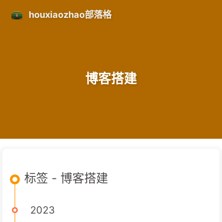
houxiaozhao部落格
博客搭建
标签 - 博客搭建
2023