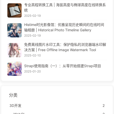
专业高程转换工具 | 海拔高度与椭球高度在线转换系
统
2025-02-19
Histime时光影像馆：优雅呈现历史瞬间的在线时间
轴相册 | Historical Photo Timeline Gallery
2025-02-19
免费离线图片水印工具：保护隐私的浏览器端水印解
决方案 | Free Offline Image Watermark Tool
2025-02-10
Strapi使用指南（一）：从零开始搭建Strapi项目
2025-01-20
分类
3D开发
2