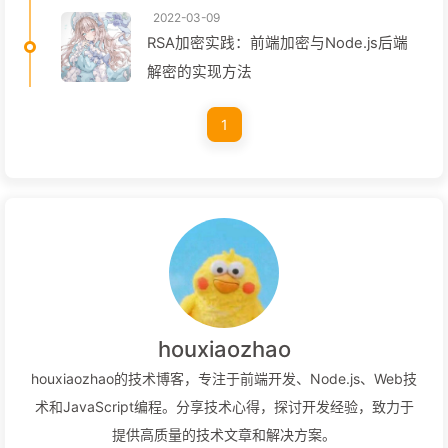
2022-03-09
RSA加密实践：前端加密与Node.js后端
解密的实现方法
1
houxiaozhao
houxiaozhao的技术博客，专注于前端开发、Node.js、Web技
术和JavaScript编程。分享技术心得，探讨开发经验，致力于
提供高质量的技术文章和解决方案。