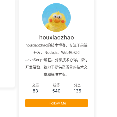
houxiaozhao
houxiaozhao的技术博客，专注于前端
开发、Node.js、Web技术和
JavaScript编程。分享技术心得，探讨
开发经验，致力于提供高质量的技术文
章和解决方案。
文章
标签
分类
83
540
135
Follow Me