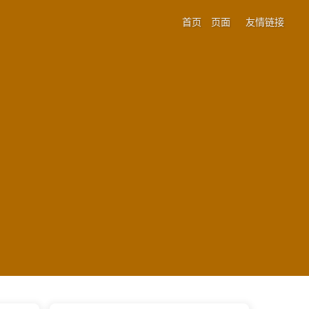
首页
页面
友情链接