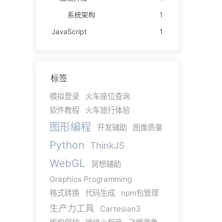
系统架构
1
JavaScript
1
标签
模拟登录
火车座位查询
软件教程
火车旅行体验
图形编程
开发辅助
图像质量
Python
ThinkJS
WebGL
冥想辅助
Graphics Programming
格式转换
代码生成
npm包管理
生产力工具
Cartesian3