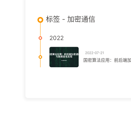
标签 - 加密通信
2022
2022-07-21
国密算法应用：前后端