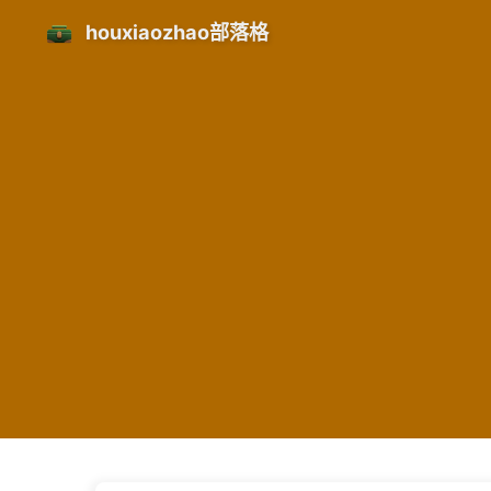
houxiaozhao部落格