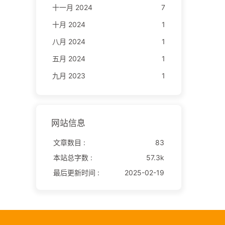
十一月 2024
7
十月 2024
1
八月 2024
1
五月 2024
1
九月 2023
1
网站信息
文章数目 :
83
本站总字数 :
57.3k
最后更新时间 :
2025-02-19