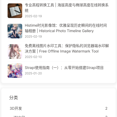
专业高程转换工具 | 海拔高度与椭球高度在线转换系
统
2025-02-19
Histime时光影像馆：优雅呈现历史瞬间的在线时间
轴相册 | Historical Photo Timeline Gallery
2025-02-19
免费离线图片水印工具：保护隐私的浏览器端水印解
决方案 | Free Offline Image Watermark Tool
2025-02-10
Strapi使用指南（一）：从零开始搭建Strapi项目
2025-01-20
分类
3D开发
2