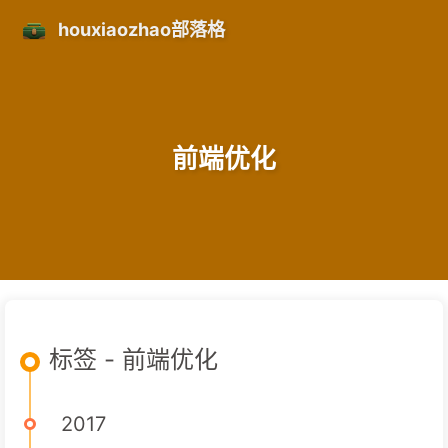
houxiaozhao部落格
前端优化
标签 - 前端优化
2017