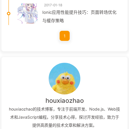
2017-01-18
Ionic应用性能提升技巧：页面转场优化
与缓存策略
1
houxiaozhao
houxiaozhao的技术博客，专注于前端开发、Node.js、Web技
术和JavaScript编程。分享技术心得，探讨开发经验，致力于
提供高质量的技术文章和解决方案。