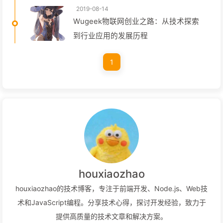
2019-08-14
Wugeek物联网创业之路：从技术探索
到行业应用的发展历程
1
houxiaozhao
houxiaozhao的技术博客，专注于前端开发、Node.js、Web技
术和JavaScript编程。分享技术心得，探讨开发经验，致力于
提供高质量的技术文章和解决方案。