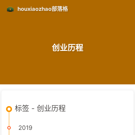
houxiaozhao部落格
创业历程
标签 - 创业历程
2019