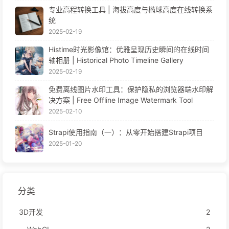
专业高程转换工具 | 海拔高度与椭球高度在线转换系
统
2025-02-19
Histime时光影像馆：优雅呈现历史瞬间的在线时间
轴相册 | Historical Photo Timeline Gallery
2025-02-19
免费离线图片水印工具：保护隐私的浏览器端水印解
决方案 | Free Offline Image Watermark Tool
2025-02-10
Strapi使用指南（一）：从零开始搭建Strapi项目
2025-01-20
分类
3D开发
2