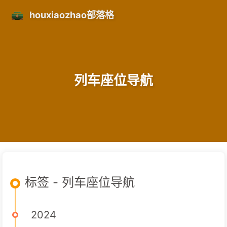
houxiaozhao部落格
列车座位导航
标签 - 列车座位导航
2024