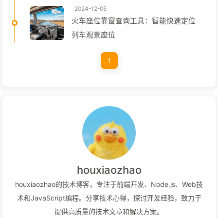
2024-12-05
火车座位靠窗查询工具：智能快速定位
列车观景座位
1
houxiaozhao
houxiaozhao的技术博客，专注于前端开发、Node.js、Web技
术和JavaScript编程。分享技术心得，探讨开发经验，致力于
提供高质量的技术文章和解决方案。