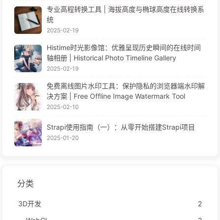
专业高程转换工具 | 海拔高度与椭球高度在线转换系
统
2025-02-19
Histime时光影像馆：优雅呈现历史瞬间的在线时间
轴相册 | Historical Photo Timeline Gallery
2025-02-19
免费离线图片水印工具：保护隐私的浏览器端水印解
决方案 | Free Offline Image Watermark Tool
2025-02-10
Strapi使用指南（一）：从零开始搭建Strapi项目
2025-01-20
分类
3D开发
2