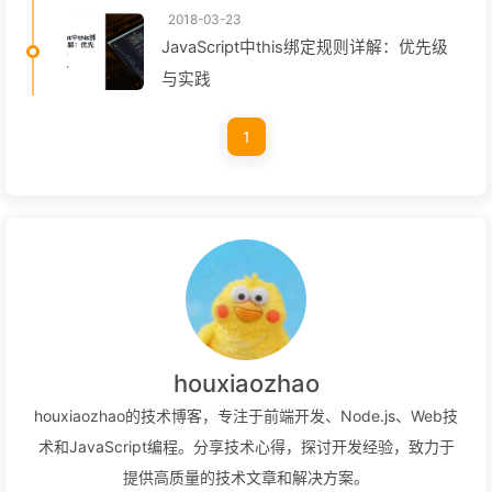
2018-03-23
JavaScript中this绑定规则详解：优先级
与实践
1
houxiaozhao
houxiaozhao的技术博客，专注于前端开发、Node.js、Web技
术和JavaScript编程。分享技术心得，探讨开发经验，致力于
提供高质量的技术文章和解决方案。