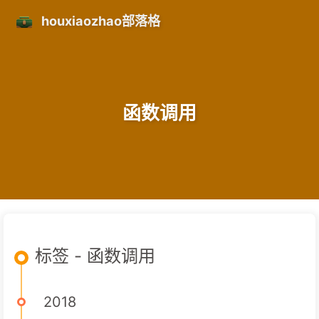
houxiaozhao部落格
函数调用
标签 - 函数调用
2018