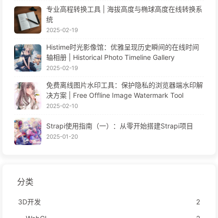
专业高程转换工具 | 海拔高度与椭球高度在线转换系
统
2025-02-19
Histime时光影像馆：优雅呈现历史瞬间的在线时间
轴相册 | Historical Photo Timeline Gallery
2025-02-19
免费离线图片水印工具：保护隐私的浏览器端水印解
决方案 | Free Offline Image Watermark Tool
2025-02-10
Strapi使用指南（一）：从零开始搭建Strapi项目
2025-01-20
分类
3D开发
2