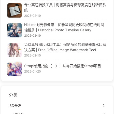
专业高程转换工具 | 海拔高度与椭球高度在线转换系
统
2025-02-19
Histime时光影像馆：优雅呈现历史瞬间的在线时间
轴相册 | Historical Photo Timeline Gallery
2025-02-19
免费离线图片水印工具：保护隐私的浏览器端水印解
决方案 | Free Offline Image Watermark Tool
2025-02-10
Strapi使用指南（一）：从零开始搭建Strapi项目
2025-01-20
分类
3D开发
2