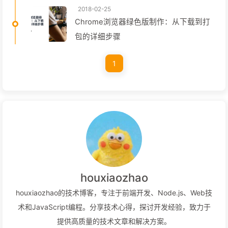
2018-02-25
Chrome浏览器绿色版制作：从下载到打
包的详细步骤
1
houxiaozhao
houxiaozhao的技术博客，专注于前端开发、Node.js、Web技
术和JavaScript编程。分享技术心得，探讨开发经验，致力于
提供高质量的技术文章和解决方案。