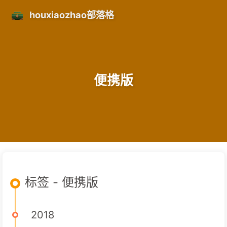
houxiaozhao部落格
便携版
标签 - 便携版
2018