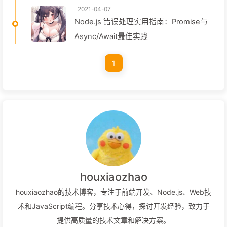
2021-04-07
Node.js 错误处理实用指南：Promise与
Async/Await最佳实践
1
houxiaozhao
houxiaozhao的技术博客，专注于前端开发、Node.js、Web技
术和JavaScript编程。分享技术心得，探讨开发经验，致力于
提供高质量的技术文章和解决方案。