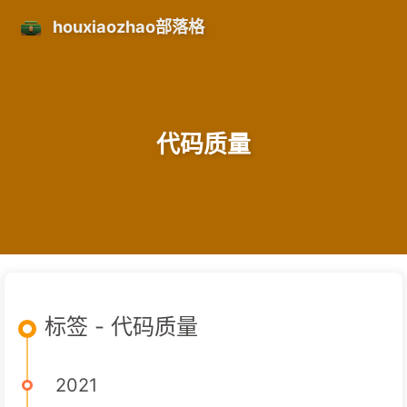
houxiaozhao部落格
代码质量
标签 - 代码质量
2021