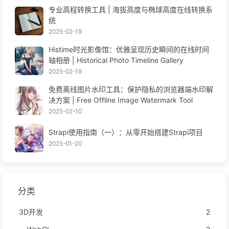
专业高程转换工具 | 海拔高度与椭球高度在线转换系
统
2025-02-19
Histime时光影像馆：优雅呈现历史瞬间的在线时间
轴相册 | Historical Photo Timeline Gallery
2025-02-19
免费离线图片水印工具：保护隐私的浏览器端水印解
决方案 | Free Offline Image Watermark Tool
2025-02-10
Strapi使用指南（一）：从零开始搭建Strapi项目
2025-01-20
分类
3D开发
2