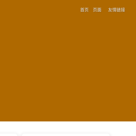
首页
页面
友情链接