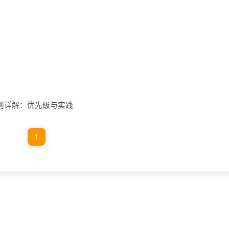
s绑定规则详解：优先级与实践
1