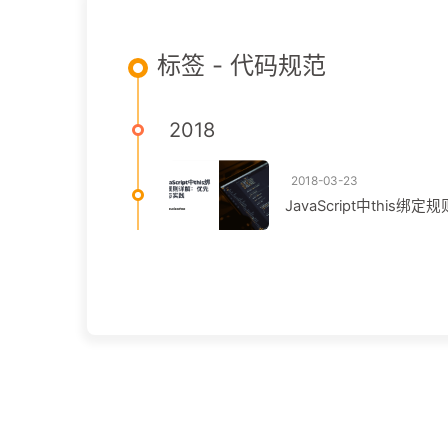
标签 - 代码规范
2018
2018-03-23
JavaScript中thi