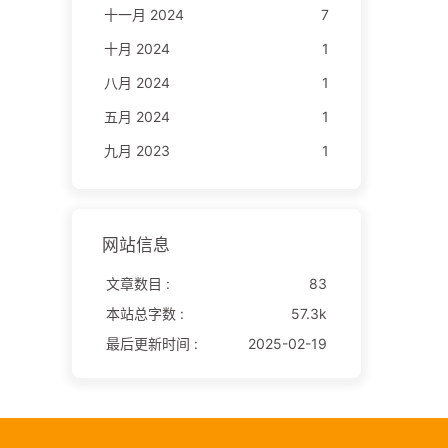
十一月 2024
7
十月 2024
1
八月 2024
1
五月 2024
1
九月 2023
1
网站信息
文章数目 :
83
本站总字数 :
57.3k
最后更新时间 :
2025-02-19