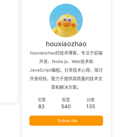
houxiaozhao
houxiaozhao的技术博客，专注于前端
开发、Node.js、Web技术和
JavaScript编程。分享技术心得，探讨
开发经验，致力于提供高质量的技术文
章和解决方案。
文章
标签
分类
83
540
135
Follow Me