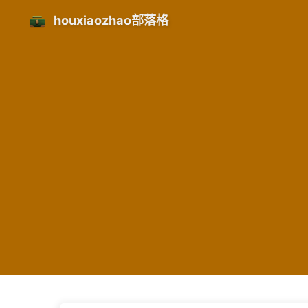
houxiaozhao部落格