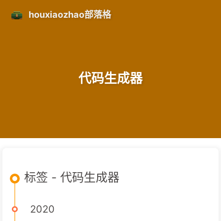
houxiaozhao部落格
代码生成器
标签 - 代码生成器
2020