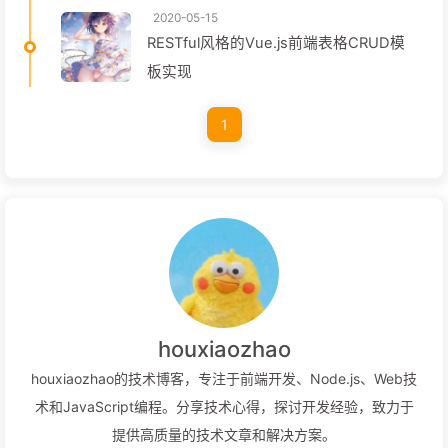
2020-05-15
RESTful风格的Vue.js前端表格CRUD模
板实现
1
houxiaozhao
houxiaozhao的技术博客，专注于前端开发、Node.js、Web技
术和JavaScript编程。分享技术心得，探讨开发经验，致力于
提供高质量的技术文章和解决方案。