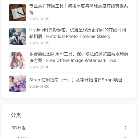
专业高程转换工具 | 海拔高度与椭球高度在线转换系
统
2025-02-19
Histime时光影像馆：优雅呈现历史瞬间的在线时间
轴相册 | Historical Photo Timeline Gallery
2025-02-19
免费离线图片水印工具：保护隐私的浏览器端水印解
决方案 | Free Offline Image Watermark Tool
2025-02-10
Strapi使用指南（一）：从零开始搭建Strapi项目
2025-01-20
分类
3D开发
2