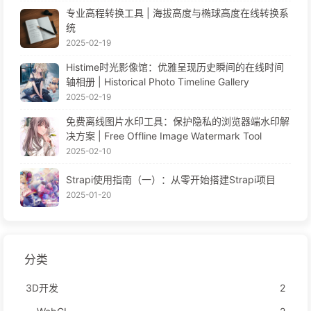
专业高程转换工具 | 海拔高度与椭球高度在线转换系
统
2025-02-19
Histime时光影像馆：优雅呈现历史瞬间的在线时间
轴相册 | Historical Photo Timeline Gallery
2025-02-19
免费离线图片水印工具：保护隐私的浏览器端水印解
决方案 | Free Offline Image Watermark Tool
2025-02-10
Strapi使用指南（一）：从零开始搭建Strapi项目
2025-01-20
分类
3D开发
2