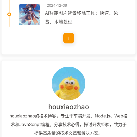
2024-12-09
AI智能图片背景移除工具：快速、免
费、本地处理
1
houxiaozhao
houxiaozhao的技术博客，专注于前端开发、Node.js、Web技
术和JavaScript编程。分享技术心得，探讨开发经验，致力于
提供高质量的技术文章和解决方案。