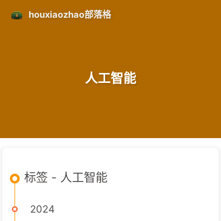
houxiaozhao部落格
人工智能
标签 - 人工智能
2024