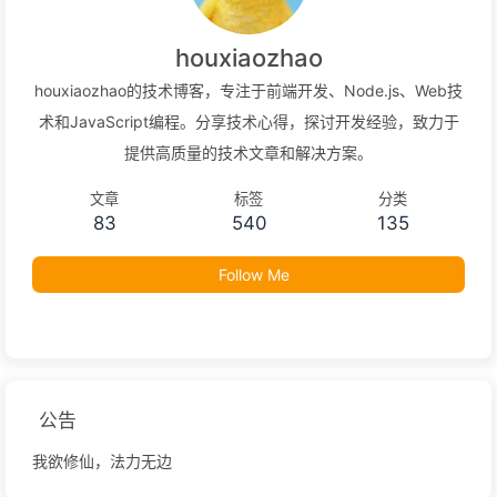
houxiaozhao
houxiaozhao的技术博客，专注于前端开发、Node.js、Web技
术和JavaScript编程。分享技术心得，探讨开发经验，致力于
提供高质量的技术文章和解决方案。
文章
标签
分类
83
540
135
Follow Me
公告
我欲修仙，法力无边