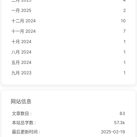
一月 2025
2
十二月 2024
10
十一月 2024
7
十月 2024
1
八月 2024
1
五月 2024
1
九月 2023
1
网站信息
文章数目 :
83
本站总字数 :
57.3k
最后更新时间 :
2025-02-19