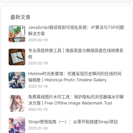
最新文章
JavaScript路径规划可视化系统：A*算法与TSP问题
解决方案
2025-02-19
专业高程转换工具 | 海拔高度与椭球高度在线转换系
统
2025-02-19
Histime时光影像馆：优雅呈现历史瞬间的在线时间
轴相册 | Historical Photo Timeline Gallery
2025-02-19
免费离线图片水印工具：保护隐私的浏览器端水印解
决方案 | Free Offline Image Watermark Tool
2025-02-10
Strapi使用指南（一）：从零开始搭建Strapi项目
2025-01-20