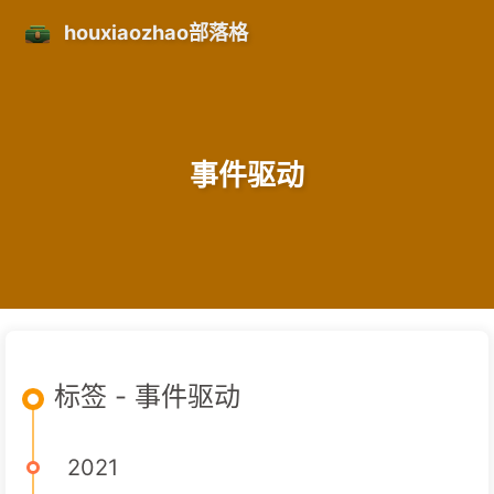
houxiaozhao部落格
事件驱动
标签 - 事件驱动
2021