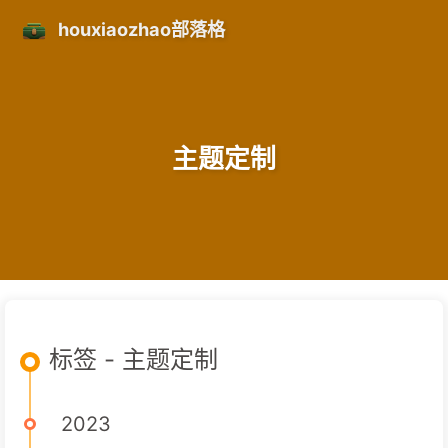
houxiaozhao部落格
主题定制
标签 - 主题定制
2023