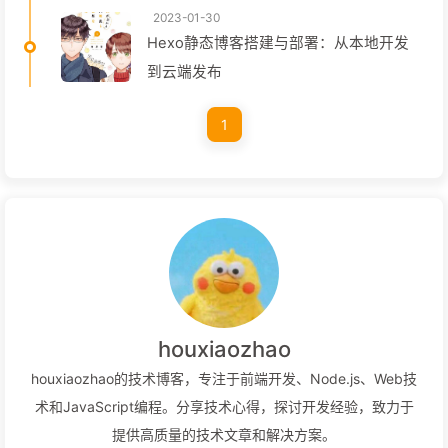
2023-01-30
Hexo静态博客搭建与部署：从本地开发
到云端发布
1
houxiaozhao
houxiaozhao的技术博客，专注于前端开发、Node.js、Web技
术和JavaScript编程。分享技术心得，探讨开发经验，致力于
提供高质量的技术文章和解决方案。