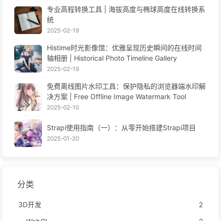
专业高程转换工具 | 海拔高度与椭球高度在线转换系
统
2025-02-19
Histime时光影像馆：优雅呈现历史瞬间的在线时间
轴相册 | Historical Photo Timeline Gallery
2025-02-19
免费离线图片水印工具：保护隐私的浏览器端水印解
决方案 | Free Offline Image Watermark Tool
2025-02-10
Strapi使用指南（一）：从零开始搭建Strapi项目
2025-01-20
分类
3D开发
2