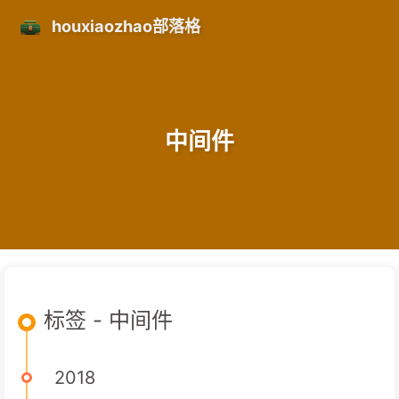
houxiaozhao部落格
中间件
标签 - 中间件
2018