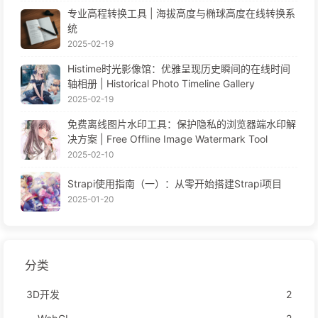
专业高程转换工具 | 海拔高度与椭球高度在线转换系
统
2025-02-19
Histime时光影像馆：优雅呈现历史瞬间的在线时间
轴相册 | Historical Photo Timeline Gallery
2025-02-19
免费离线图片水印工具：保护隐私的浏览器端水印解
决方案 | Free Offline Image Watermark Tool
2025-02-10
Strapi使用指南（一）：从零开始搭建Strapi项目
2025-01-20
分类
3D开发
2