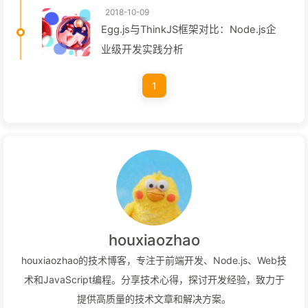
2018-10-09
Egg.js与ThinkJS框架对比：Node.js企
业级开发实践分析
1
houxiaozhao
houxiaozhao的技术博客，专注于前端开发、Node.js、Web技
术和JavaScript编程。分享技术心得，探讨开发经验，致力于
提供高质量的技术文章和解决方案。