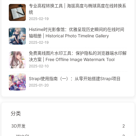
专业高程转换工具 | 海拔高度与椭球高度在线转换系
统
2025-02-19
Histime时光影像馆：优雅呈现历史瞬间的在线时间
轴相册 | Historical Photo Timeline Gallery
2025-02-19
免费离线图片水印工具：保护隐私的浏览器端水印解
决方案 | Free Offline Image Watermark Tool
2025-02-10
Strapi使用指南（一）：从零开始搭建Strapi项目
2025-01-20
分类
3D开发
2