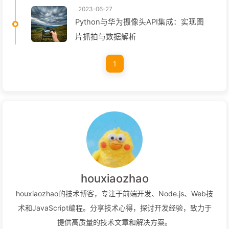
2023-06-27
Python与华为摄像头API集成：实现图
片抓拍与数据解析
1
houxiaozhao
houxiaozhao的技术博客，专注于前端开发、Node.js、Web技
术和JavaScript编程。分享技术心得，探讨开发经验，致力于
提供高质量的技术文章和解决方案。